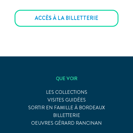
ACCÈS À LA BILLETTERIE
QUE VOIR
LES COLLECTIONS
VISITES GUIDÉES
SORTIR EN FAMILLE À BORDEAUX
BILLETTERIE
OEUVRES GÉRARD RANCINAN