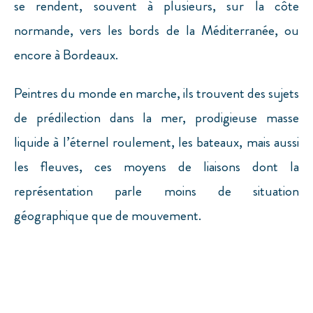
se rendent, souvent à plusieurs, sur la côte
normande, vers les bords de la Méditerranée, ou
encore à Bordeaux.
Peintres du monde en marche, ils trouvent des sujets
de prédilection dans la mer, prodigieuse masse
liquide à l’éternel roulement, les bateaux, mais aussi
les fleuves, ces moyens de liaisons dont la
représentation parle moins de situation
géographique que de mouvement.