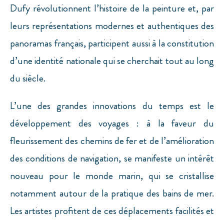
Dufy révolutionnent l’histoire de la peinture et, par
leurs représentations modernes et authentiques des
panoramas français, participent aussi à la constitution
d’une identité nationale qui se cherchait tout au long
du siècle.
L’une des grandes innovations du temps est le
développement des voyages : à la faveur du
fleurissement des chemins de fer et de l’amélioration
des conditions de navigation, se manifeste un intérêt
nouveau pour le monde marin, qui se cristallise
notamment autour de la pratique des bains de mer.
Les artistes profitent de ces déplacements facilités et