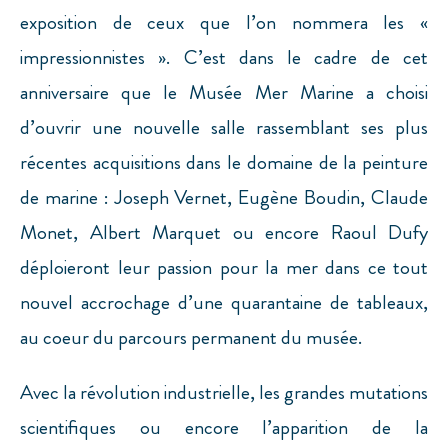
exposition de ceux que l’on nommera les «
impressionnistes ». C’est dans le cadre de cet
anniversaire que le Musée Mer Marine a choisi
d’ouvrir une nouvelle salle rassemblant ses plus
récentes acquisitions dans le domaine de la peinture
de marine : Joseph Vernet, Eugène Boudin, Claude
Monet, Albert Marquet ou encore Raoul Dufy
déploieront leur passion pour la mer dans ce tout
nouvel accrochage d’une quarantaine de tableaux,
au coeur du parcours permanent du musée.
Avec la révolution industrielle, les grandes mutations
scientifiques ou encore l’apparition de la