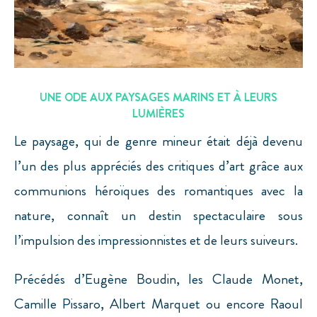
UNE ODE AUX PAYSAGES MARINS ET À LEURS
LUMIÈRES
Le paysage, qui de genre mineur était déjà devenu
l’un des plus appréciés des critiques d’art grâce aux
communions héroïques des romantiques avec la
nature, connaît un destin spectaculaire sous
l’impulsion des impressionnistes et de leurs suiveurs.
Précédés d’Eugène Boudin, les Claude Monet,
Camille Pissaro, Albert Marquet ou encore Raoul