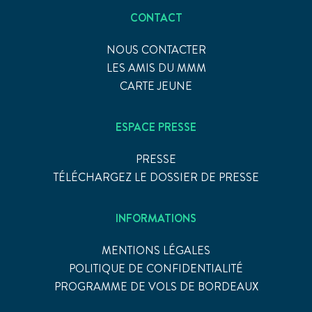
CONTACT
NOUS CONTACTER
LES AMIS DU MMM
CARTE JEUNE
ESPACE PRESSE
PRESSE
TÉLÉCHARGEZ LE DOSSIER DE PRESSE
INFORMATIONS
MENTIONS LÉGALES
POLITIQUE DE CONFIDENTIALITÉ
PROGRAMME DE VOLS DE BORDEAUX