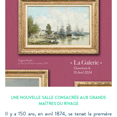
UNE NOUVELLE SALLE CONSACRÉE AUX GRANDS
MAÎTRES DU RIVAGE
Il y a 150 ans, en avril 1874, se tenait la première