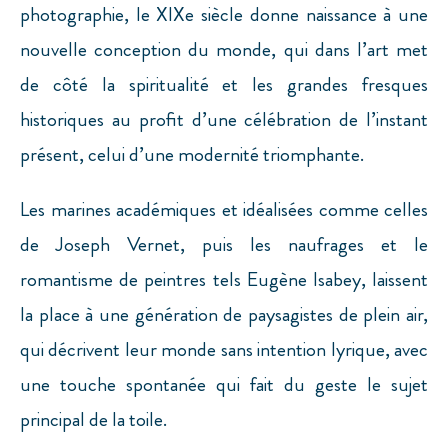
photographie, le XIXe siècle donne naissance à une
nouvelle conception du monde, qui dans l’art met
de côté la spiritualité et les grandes fresques
historiques au profit d’une célébration de l’instant
présent, celui d’une modernité triomphante.
Les marines académiques et idéalisées comme celles
de Joseph Vernet, puis les naufrages et le
romantisme de peintres tels Eugène Isabey, laissent
la place à une génération de paysagistes de plein air,
qui décrivent leur monde sans intention lyrique, avec
une touche spontanée qui fait du geste le sujet
principal de la toile.