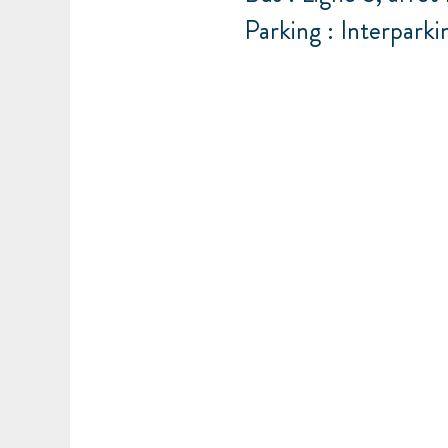
Parking : Interparki