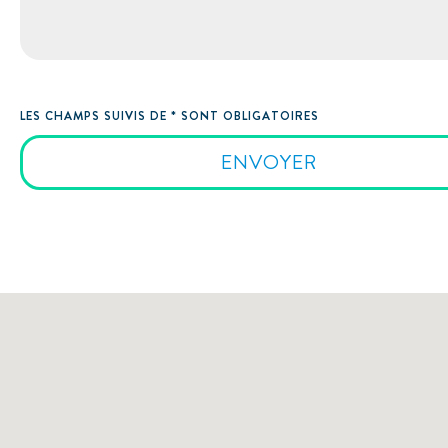
LES CHAMPS SUIVIS DE * SONT OBLIGATOIRES