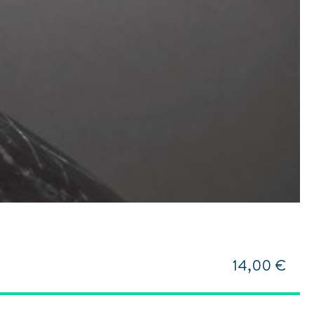
14,00 €