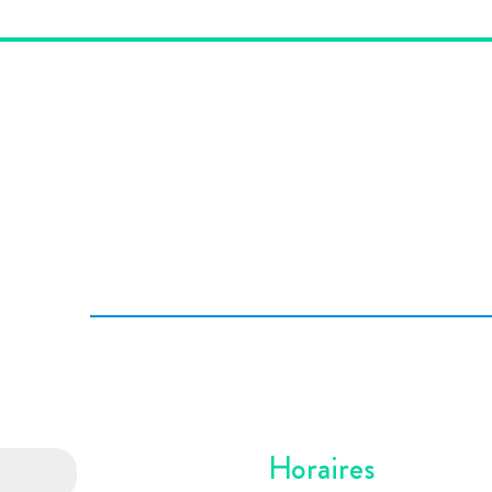
Horaires