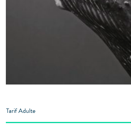
Tarif Adulte