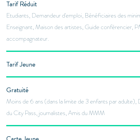
Tarif Réduit
Etudiants, Demandeur d'emploi, Bénéficiaires des mini
Enseignant, Maison des artistes, Guide conférencier, 
accompagnateur.
Tarif Jeune
Gratuité
Moins de 6 ans (dans la limite de 3 enfants par adulte),
du City Pass, journalistes, Amis du MMM
Carte Jeune