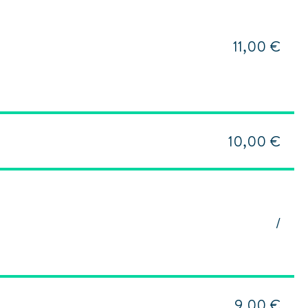
11,00 €
10,00 €
/
9,00 €