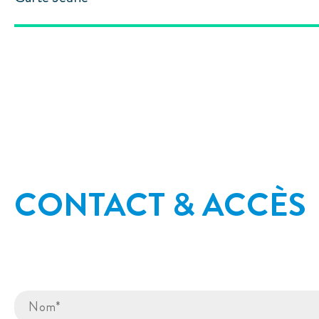
CONTACT & ACCÈS