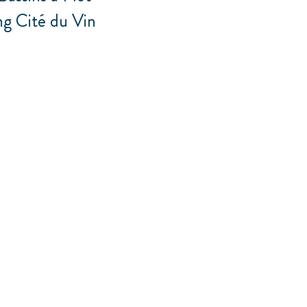
ng Cité du Vin