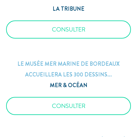
LA TRIBUNE
CONSULTER
LE MUSÉE MER MARINE DE BORDEAUX
ACCUEILLERA LES 300 DESSINS...
MER & OCÉAN
CONSULTER