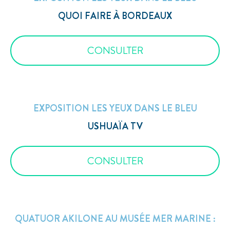
QUOI FAIRE À BORDEAUX
CONSULTER
EXPOSITION LES YEUX DANS LE BLEU
USHUAÏA TV
CONSULTER
QUATUOR AKILONE AU MUSÉE MER MARINE :