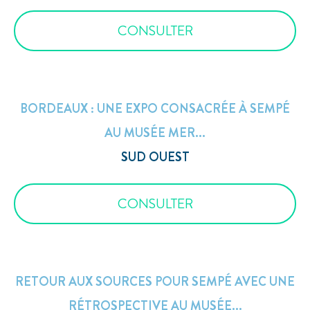
CONSULTER
BORDEAUX : UNE EXPO CONSACRÉE À SEMPÉ
AU MUSÉE MER...
SUD OUEST
CONSULTER
RETOUR AUX SOURCES POUR SEMPÉ AVEC UNE
RÉTROSPECTIVE AU MUSÉE...