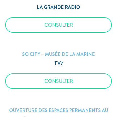
LA GRANDE RADIO
CONSULTER
SO CITY – MUSÉE DE LA MARINE
TV7
CONSULTER
OUVERTURE DES ESPACES PERMANENTS AU