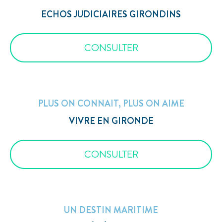
ECHOS JUDICIAIRES GIRONDINS
CONSULTER
PLUS ON CONNAIT, PLUS ON AIME
VIVRE EN GIRONDE
CONSULTER
UN DESTIN MARITIME