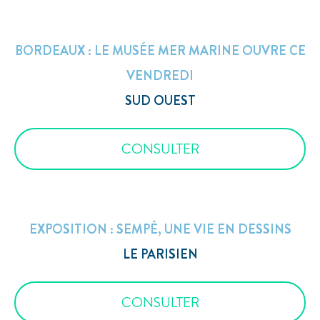
BORDEAUX : LE MUSÉE MER MARINE OUVRE CE
VENDREDI
SUD OUEST
CONSULTER
EXPOSITION : SEMPÉ, UNE VIE EN DESSINS
LE PARISIEN
CONSULTER