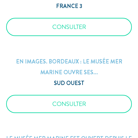
FRANCE 3
CONSULTER
EN IMAGES. BORDEAUX : LE MUSÉE MER
MARINE OUVRE SES...
SUD OUEST
CONSULTER