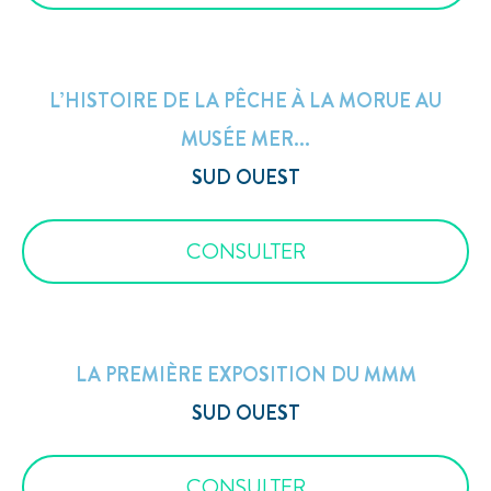
L’HISTOIRE DE LA PÊCHE À LA MORUE AU
MUSÉE MER...
SUD OUEST
CONSULTER
LA PREMIÈRE EXPOSITION DU MMM
SUD OUEST
CONSULTER