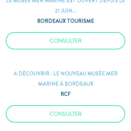
LE MUSÉE MER MARINE EST OUVERT DEPUIS LE
21 JUIN...
BORDEAUX TOURISME
CONSULTER
A DÉCOUVRIR : LE NOUVEAU MUSÉE MER
MARINE À BORDEAUX
RCF
CONSULTER