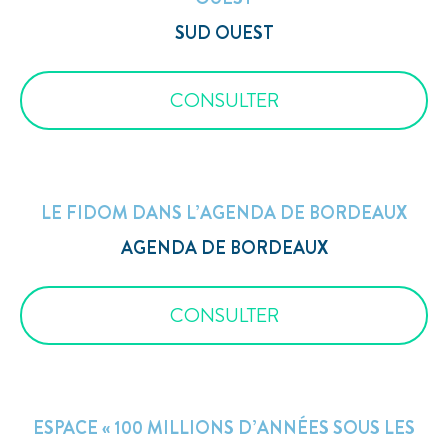
SUD OUEST
CONSULTER
LE FIDOM DANS L’AGENDA DE BORDEAUX
AGENDA DE BORDEAUX
CONSULTER
ESPACE « 100 MILLIONS D’ANNÉES SOUS LES