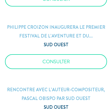
PHILIPPE CROIZON INAUGURERA LE PREMIER
FESTIVAL DE L’AVENTURE ET DU...
SUD OUEST
CONSULTER
RENCONTRE AVEC L’AUTEUR-COMPOSITEUR,
PASCAL OBISPO PAR SUD OUEST
SUD OUEST