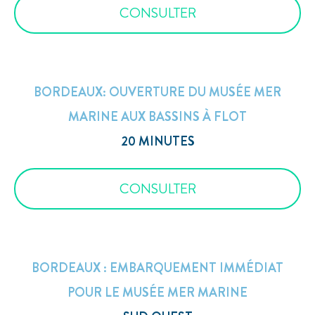
CONSULTER
BORDEAUX: OUVERTURE DU MUSÉE MER
MARINE AUX BASSINS À FLOT
20 MINUTES
CONSULTER
BORDEAUX : EMBARQUEMENT IMMÉDIAT
POUR LE MUSÉE MER MARINE