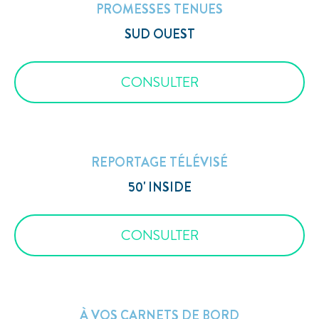
PROMESSES TENUES
SUD OUEST
CONSULTER
REPORTAGE TÉLÉVISÉ
50' INSIDE
CONSULTER
À VOS CARNETS DE BORD