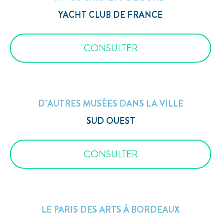
YACHT CLUB DE FRANCE
CONSULTER
D’AUTRES MUSÉES DANS LA VILLE
SUD OUEST
CONSULTER
LE PARIS DES ARTS À BORDEAUX