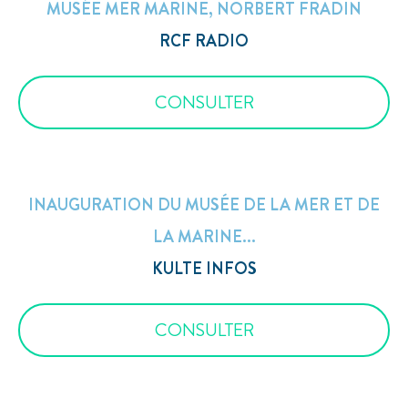
MUSÉE MER MARINE, NORBERT FRADIN
RCF RADIO
CONSULTER
INAUGURATION DU MUSÉE DE LA MER ET DE
LA MARINE...
KULTE INFOS
CONSULTER