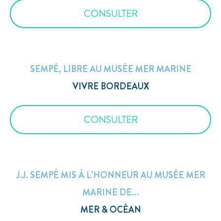
CONSULTER
SEMPÉ, LIBRE AU MUSÉE MER MARINE
VIVRE BORDEAUX
CONSULTER
J.J. SEMPÉ MIS À L’HONNEUR AU MUSÉE MER
MARINE DE...
MER & OCÉAN