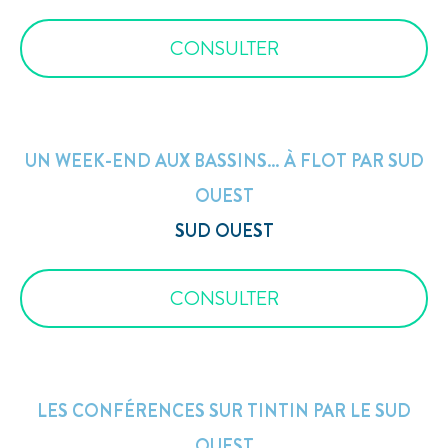
CONSULTER
UN WEEK-END AUX BASSINS… À FLOT PAR SUD
OUEST
SUD OUEST
CONSULTER
LES CONFÉRENCES SUR TINTIN PAR LE SUD
OUEST