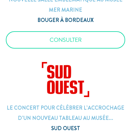
MER MARINE
BOUGER À BORDEAUX
CONSULTER
LE CONCERT POUR CÉLÉBRER L’ACCROCHAGE
D’UN NOUVEAU TABLEAU AU MUSÉE...
SUD OUEST