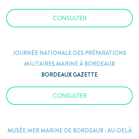
CONSULTER
JOURNÉE NATIONALE DES PRÉPARATIONS
MILITAIRES MARINE À BORDEAUX
BORDEAUX GAZETTE
CONSULTER
MUSÉE MER MARINE DE BORDEAUX : AU-DELÀ