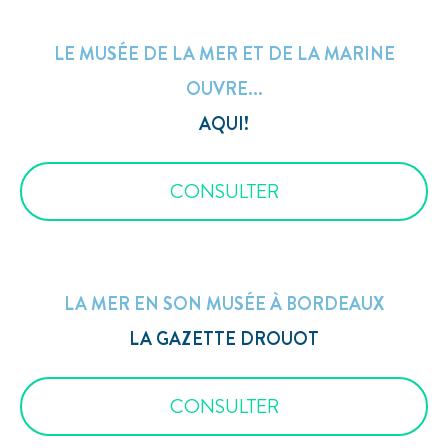
LE MUSÉE DE LA MER ET DE LA MARINE
OUVRE...
AQUI!
CONSULTER
LA MER EN SON MUSÉE À BORDEAUX
LA GAZETTE DROUOT
CONSULTER