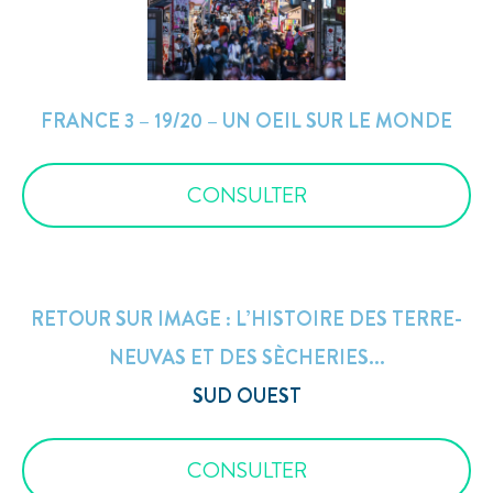
FRANCE 3 – 19/20 – UN OEIL SUR LE MONDE
CONSULTER
RETOUR SUR IMAGE : L’HISTOIRE DES TERRE-
NEUVAS ET DES SÈCHERIES...
SUD OUEST
CONSULTER