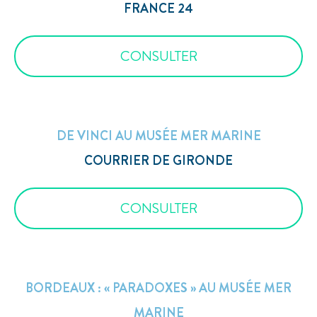
FRANCE 24
CONSULTER
DE VINCI AU MUSÉE MER MARINE
COURRIER DE GIRONDE
CONSULTER
BORDEAUX : « PARADOXES » AU MUSÉE MER
MARINE