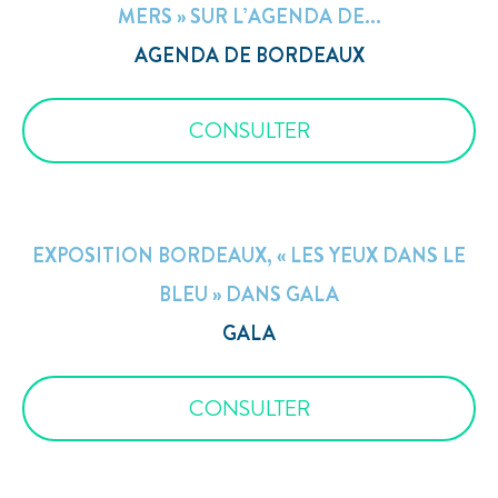
MERS » SUR L’AGENDA DE...
AGENDA DE BORDEAUX
CONSULTER
EXPOSITION BORDEAUX, « LES YEUX DANS LE
BLEU » DANS GALA
GALA
CONSULTER