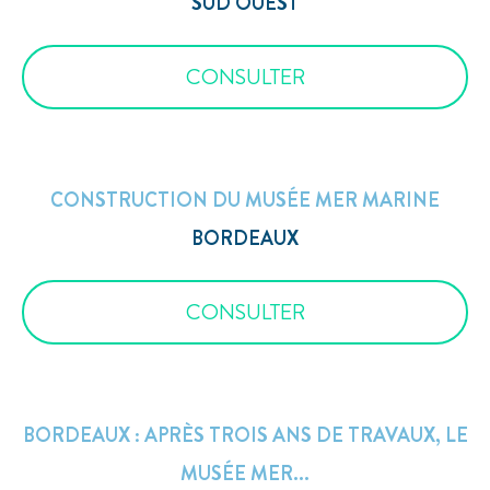
SUD OUEST
CONSULTER
CONSTRUCTION DU MUSÉE MER MARINE
BORDEAUX
CONSULTER
BORDEAUX : APRÈS TROIS ANS DE TRAVAUX, LE
MUSÉE MER...