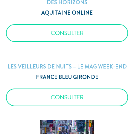
DES HORIZONS
AQUITAINE ONLINE
CONSULTER
LES VEILLEURS DE NUITS – LE MAG WEEK-END
FRANCE BLEU GIRONDE
CONSULTER