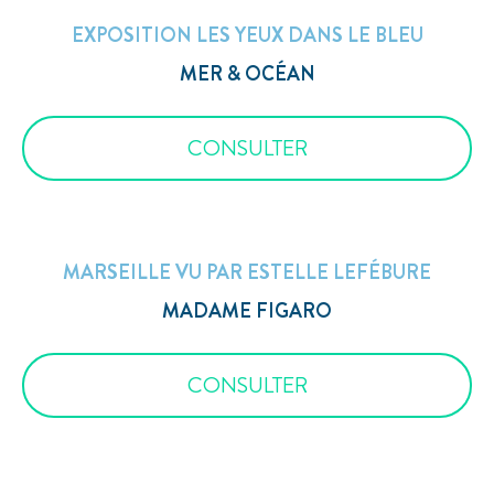
EXPOSITION LES YEUX DANS LE BLEU
MER & OCÉAN
CONSULTER
MARSEILLE VU PAR ESTELLE LEFÉBURE
MADAME FIGARO
CONSULTER