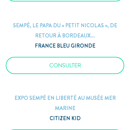
SEMPÉ, LE PAPA DU « PETIT NICOLAS », DE
RETOUR À BORDEAUX...
FRANCE BLEU GIRONDE
CONSULTER
EXPO SEMPÉ EN LIBERTÉ AU MUSÉE MER
MARINE
CITIZEN KID