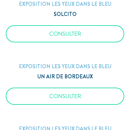
EXPOSITION LES YEUX DANS LE BLEU
SOLCITO
CONSULTER
EXPOSITION LES YEUX DANS LE BLEU
UN AIR DE BORDEAUX
CONSULTER
EXPOSITION LES YEUX DANS LE BLEU