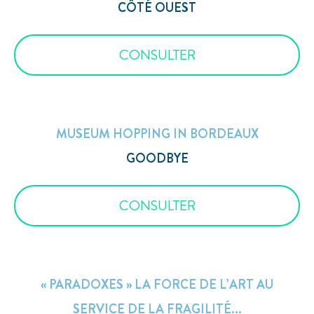
CÔTÉ OUEST
CONSULTER
MUSEUM HOPPING IN BORDEAUX
GOODBYE
CONSULTER
« PARADOXES » LA FORCE DE L’ART AU
SERVICE DE LA FRAGILITÉ...