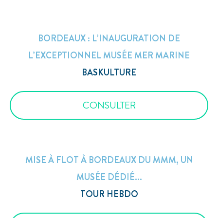
BORDEAUX : L’INAUGURATION DE
L’EXCEPTIONNEL MUSÉE MER MARINE
BASKULTURE
CONSULTER
MISE À FLOT À BORDEAUX DU MMM, UN
MUSÉE DÉDIÉ...
TOUR HEBDO