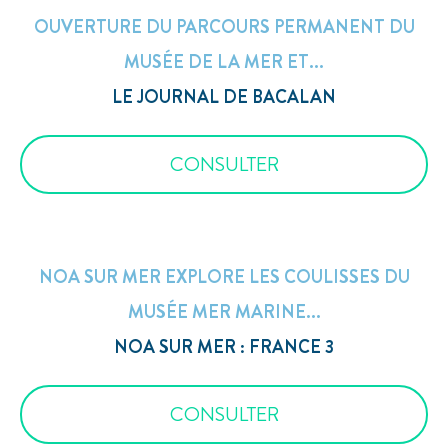
OUVERTURE DU PARCOURS PERMANENT DU
MUSÉE DE LA MER ET...
LE JOURNAL DE BACALAN
CONSULTER
NOA SUR MER EXPLORE LES COULISSES DU
MUSÉE MER MARINE...
NOA SUR MER : FRANCE 3
CONSULTER