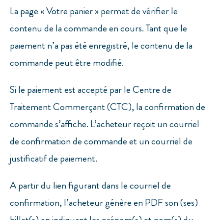
La page « Votre panier » permet de vérifier le
contenu de la commande en cours. Tant que le
paiement n’a pas été enregistré, le contenu de la
commande peut être modifié.
Si le paiement est accepté par le Centre de
Traitement Commerçant (CTC), la confirmation de
commande s’affiche. L’acheteur reçoit un courriel
de confirmation de commande et un courriel de
justificatif de paiement.
A partir du lien figurant dans le courriel de
confirmation, l’acheteur génère en PDF son (ses)
billet(s) en indiquant les prénom(s) et nom(s) du