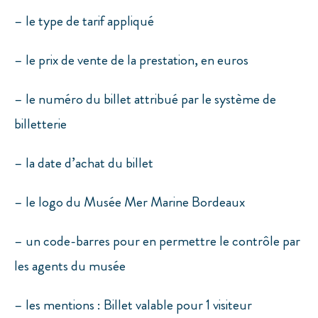
– le type de tarif appliqué
– le prix de vente de la prestation, en euros
– le numéro du billet attribué par le système de
billetterie
– la date d’achat du billet
– le logo du Musée Mer Marine Bordeaux
– un code-barres pour en permettre le contrôle par
les agents du musée
– les mentions : Billet valable pour 1 visiteur