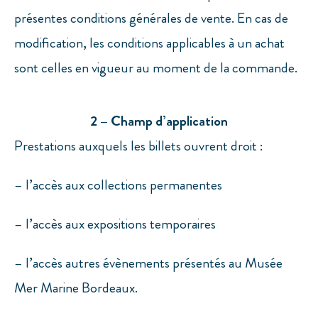
présentes conditions générales de vente. En cas de
modification, les conditions applicables à un achat
sont celles en vigueur au moment de la commande.
2 – Champ d’application
Prestations auxquels les billets ouvrent droit :
– l’accès aux collections permanentes
– l’accès aux expositions temporaires
– l’accès autres évènements présentés au Musée
Mer Marine Bordeaux.