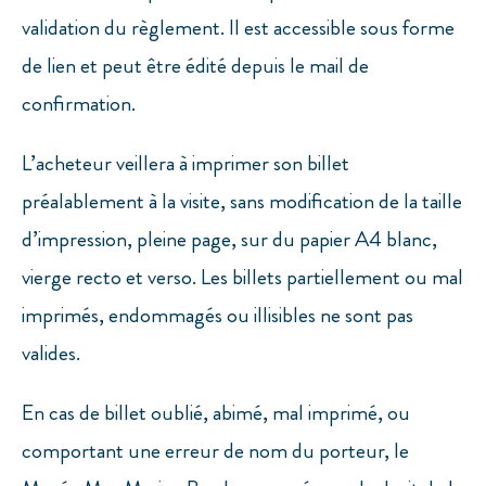
validation du règlement. Il est accessible sous forme
de lien et peut être édité depuis le mail de
confirmation.
L’acheteur veillera à imprimer son billet
préalablement à la visite, sans modification de la taille
d’impression, pleine page, sur du papier A4 blanc,
vierge recto et verso. Les billets partiellement ou mal
imprimés, endommagés ou illisibles ne sont pas
valides.
En cas de billet oublié, abimé, mal imprimé, ou
comportant une erreur de nom du porteur, le