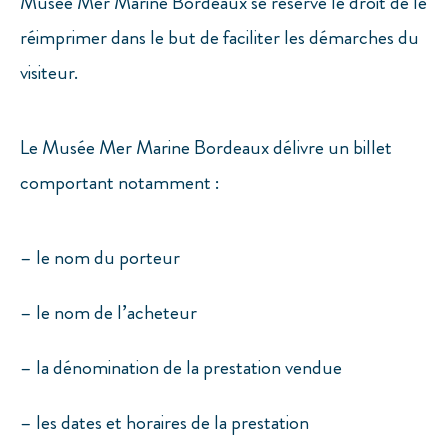
Musée Mer Marine Bordeaux se réserve le droit de le
réimprimer dans le but de faciliter les démarches du
visiteur.
Le Musée Mer Marine Bordeaux délivre un billet
comportant notamment :
– le nom du porteur
– le nom de l’acheteur
– la dénomination de la prestation vendue
– les dates et horaires de la prestation