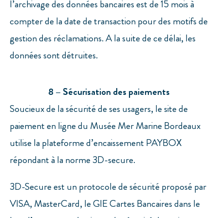
l’archivage des données bancaires est de 15 mois à
compter de la date de transaction pour des motifs de
gestion des réclamations. A la suite de ce délai, les
données sont détruites.
8 – Sécurisation des paiements
Soucieux de la sécurité de ses usagers, le site de
paiement en ligne du Musée Mer Marine Bordeaux
utilise la plateforme d’encaissement PAYBOX
répondant à la norme 3D-secure.
3D-Secure est un protocole de sécurité proposé par
VISA, MasterCard, le GIE Cartes Bancaires dans le