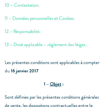
10 – Contestation.
11 – Données personnelles et Cookies.
12 – Responsabilité.
13 – Droit applicable – règlement des litiges.
Les présentes conditions sont applicables à compter
du
16 janvier 2017
1 –
Objet
:
Sont définies par les présentes conditions générales
de vente, les dispositions contractuelles entre le