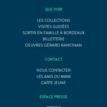
QUE VOIR
LES COLLECTIONS
VISITES GUIDÉES
SORTIR EN FAMILLE À BORDEAUX
BILLETTERIE
OEUVRES GÉRARD RANCINAN
CONTACT
NOUS CONTACTER
LES AMIS DU MMM
CARTE JEUNE
ESPACE PRESSE