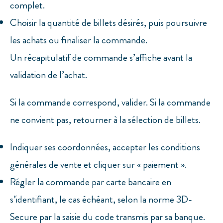
complet.
Choisir la quantité de billets désirés, puis poursuivre
les achats ou finaliser la commande.
Un récapitulatif de commande s’affiche avant la
validation de l’achat.
Si la commande correspond, valider. Si la commande
ne convient pas, retourner à la sélection de billets.
Indiquer ses coordonnées, accepter les conditions
générales de vente et cliquer sur « paiement ».
Régler la commande par carte bancaire en
s’identifiant, le cas échéant, selon la norme 3D-
Secure par la saisie du code transmis par sa banque.