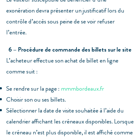
exonération devra présenter un justificatif lors du
contrôle d’accès sous peine de se voir refuser
l’entrée.
6 – Procédure de commande des billets sur le site
L’acheteur effectue son achat de billet en ligne
comme suit :
Se rendre sur la page :
mmmbordeaux.fr
Choisir son ou ses billets.
Sélectionner la date de visite souhaitée à l’aide du
calendrier affichant les créneaux disponibles. Lorsque
le créneau n’est plus disponible, il est affiché comme