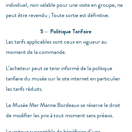
individuel, non valable pour une visite en groupe, ne
peut être revendu ; Toute sortie est définitive.
5 – Politique Tarifaire
Les tarifs applicables sont ceux en vigueur au
moment de la commande.
L’acheteur peut se tenir informé de la politique
tarifaire du musée sur le site internet en particulier
les tarifs réduits.
Le Musée Mer Marine Bordeaux se réserve le droit
de modifier les prix à tout moment sans préavis.
Le visiteur susceptible de bénéficier d’une