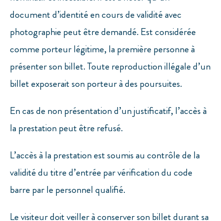
document d’identité en cours de validité avec
photographie peut être demandé. Est considérée
comme porteur légitime, la première personne à
présenter son billet. Toute reproduction illégale d’un
billet exposerait son porteur à des poursuites.
En cas de non présentation d’un justificatif, l’accès à
la prestation peut être refusé.
L’accès à la prestation est soumis au contrôle de la
validité du titre d’entrée par vérification du code
barre par le personnel qualifié.
Le visiteur doit veiller à conserver son billet durant sa