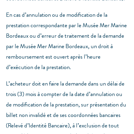
En cas d’annulation ou de modification de la
prestation correspondante par le Musée Mer Marine
Bordeaux ou d’erreur de traitement de la demande
par le Musée Mer Marine Bordeaux, un droit à
remboursement est ouvert après l’heure
d’exécution de la prestation.
L’acheteur doit en faire la demande dans un délai de
trois (3) mois à compter de la date d’annulation ou
de modification de la prestation, sur présentation du
billet non invalidé et de ses coordonnées bancaires
(Relevé d’Identité Bancaire), à l’exclusion de tout