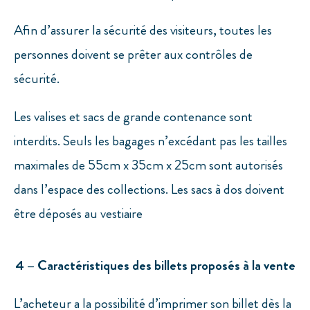
Afin d’assurer la sécurité des visiteurs, toutes les
personnes doivent se prêter aux contrôles de
sécurité.
Les valises et sacs de grande contenance sont
interdits. Seuls les bagages n’excédant pas les tailles
maximales de 55cm x 35cm x 25cm sont autorisés
dans l’espace des collections. Les sacs à dos doivent
être déposés au vestiaire
4 – Caractéristiques des billets proposés à la vente
L’acheteur a la possibilité d’imprimer son billet dès la