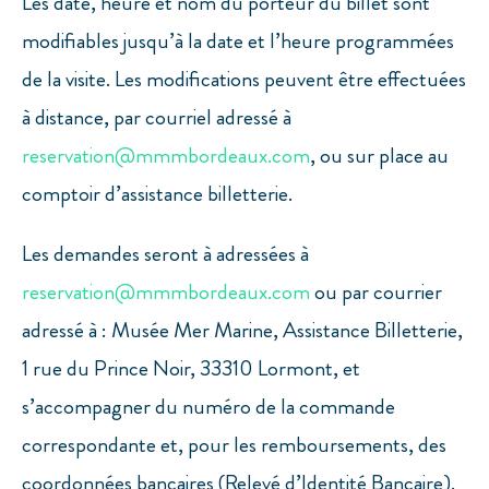
Les date, heure et nom du porteur du billet sont
modifiables jusqu’à la date et l’heure programmées
de la visite. Les modifications peuvent être effectuées
à distance, par courriel adressé à
reservation@mmmbordeaux.com
, ou sur place au
comptoir d’assistance billetterie.
Les demandes seront à adressées à
reservation@mmmbordeaux.com
ou par courrier
adressé à : Musée Mer Marine, Assistance Billetterie,
1 rue du Prince Noir, 33310 Lormont, et
s’accompagner du numéro de la commande
correspondante et, pour les remboursements, des
coordonnées bancaires (Relevé d’Identité Bancaire).