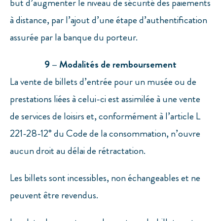
but d’augmenter le niveau de sécurité des paiements
à distance, par l’ajout d’une étape d’authentification
assurée par la banque du porteur.
9 – Modalités de remboursement
La vente de billets d’entrée pour un musée ou de
prestations liées à celui-ci est assimilée à une vente
de services de loisirs et, conformément à l’article L
221-28-12° du Code de la consommation, n’ouvre
aucun droit au délai de rétractation.
Les billets sont incessibles, non échangeables et ne
peuvent être revendus.