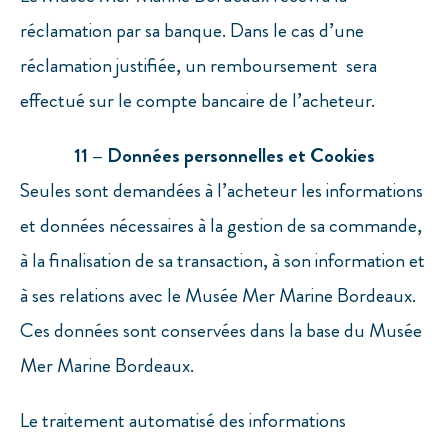
réclamation par sa banque. Dans le cas d’une
réclamation justifiée, un remboursement sera
effectué sur le compte bancaire de l’acheteur.
11 – Données personnelles et Cookies
Seules sont demandées à l’acheteur les informations
et données nécessaires à la gestion de sa commande,
à la finalisation de sa transaction, à son information et
à ses relations avec le Musée Mer Marine Bordeaux.
Ces données sont conservées dans la base du Musée
Mer Marine Bordeaux.
Le traitement automatisé des informations