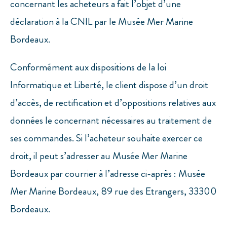
concernant les acheteurs a fait l’objet d’une
déclaration à la CNIL par le Musée Mer Marine
Bordeaux.
Conformément aux dispositions de la loi
Informatique et Liberté, le client dispose d’un droit
d’accès, de rectification et d’oppositions relatives aux
données le concernant nécessaires au traitement de
ses commandes. Si l’acheteur souhaite exercer ce
droit, il peut s’adresser au Musée Mer Marine
Bordeaux par courrier à l’adresse ci-après : Musée
Mer Marine Bordeaux, 89 rue des Etrangers, 33300
Bordeaux.