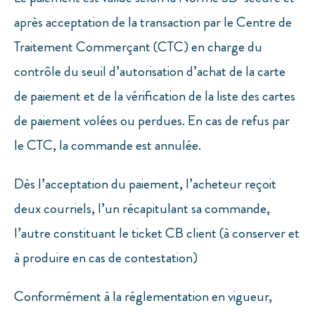
après acceptation de la transaction par le Centre de
Traitement Commerçant (CTC) en charge du
contrôle du seuil d’autorisation d’achat de la carte
de paiement et de la vérification de la liste des cartes
de paiement volées ou perdues. En cas de refus par
le CTC, la commande est annulée.
Dès l’acceptation du paiement, l’acheteur reçoit
deux courriels, l’un récapitulant sa commande,
l’autre constituant le ticket CB client (à conserver et
à produire en cas de contestation)
Conformément à la réglementation en vigueur,