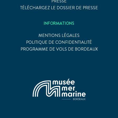
PRESSE
TÉLÉCHARGEZ LE DOSSIER DE PRESSE
INFORMATIONS
MENTIONS LÉGALES
POLITIQUE DE CONFIDENTIALITÉ
PROGRAMME DE VOLS DE BORDEAUX