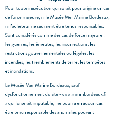
Pour toute inexécution qui aurait pour origine un cas
de force majeure, ni le Musée Mer Marine Bordeaux,
ni l’acheteur ne sauraient être tenus responsables.
Sont considérés comme des cas de force majeure :
les guerres, les émeutes, les insurrections, les
restrictions gouvernementales ou légales, les
incendies, les tremblements de terre, les tempêtes
et inondations.
Le Musée Mer Marine Bordeaux, sauf
dysfonctionnement du site «www.mmmbordeaux.fr
» qui lui serait imputable, ne pourra en aucun cas
être tenu responsable des anomalies pouvant