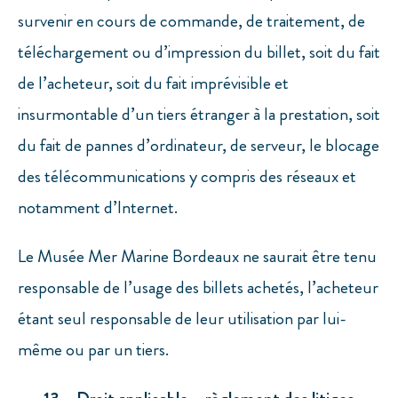
survenir en cours de commande, de traitement, de
téléchargement ou d’impression du billet, soit du fait
de l’acheteur, soit du fait imprévisible et
insurmontable d’un tiers étranger à la prestation, soit
du fait de pannes d’ordinateur, de serveur, le blocage
des télécommunications y compris des réseaux et
notamment d’Internet.
Le Musée Mer Marine Bordeaux ne saurait être tenu
responsable de l’usage des billets achetés, l’acheteur
étant seul responsable de leur utilisation par lui-
même ou par un tiers.