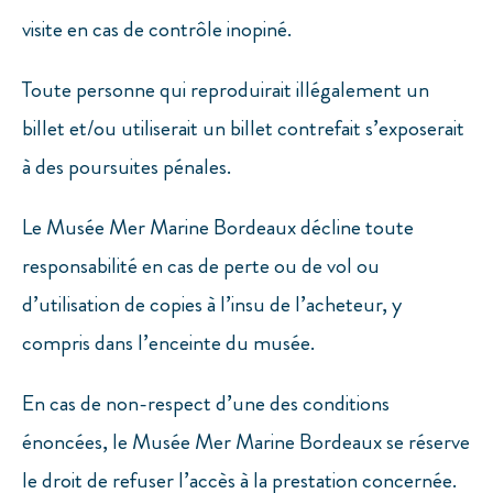
visite en cas de contrôle inopiné.
Toute personne qui reproduirait illégalement un
billet et/ou utiliserait un billet contrefait s’exposerait
à des poursuites pénales.
Le Musée Mer Marine Bordeaux décline toute
responsabilité en cas de perte ou de vol ou
d’utilisation de copies à l’insu de l’acheteur, y
compris dans l’enceinte du musée.
En cas de non-respect d’une des conditions
énoncées, le Musée Mer Marine Bordeaux se réserve
le droit de refuser l’accès à la prestation concernée.