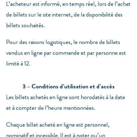
L’acheteur est informé, en temps réel, lors de l’achat
de billets sur le site internet, de la disponibilité des
billets souhaités.
Pour des raisons logistiques, le nombre de billets
vendus en ligne par commande et par personne est
limité à 12.
3 – Conditions d’utilisation et d’accès
Les billets achetés en ligne sont horodatés à la date
et à compter de l’heure mentionnées.
Chaque billet acheté en ligne est personnel,
nominatif et incessible. Il est à noter qu’un