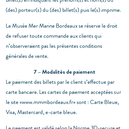
(des) porteur(s) du (des) billet(s) puis le(s) imprime.
Le Musée Mer Marine Bordeaux se réserve le droit
de refuser toute commande aux clients qui
n’observeraient pas les présentes conditions
générales de vente.
7 – Modalités de paiement
Le paiement des billets par le client s’effectue par
carte bancaire. Les cartes de paiement acceptées sur
le site «www.mmmbordeaux.fr» sont : Carte Bleue,
Visa, Mastercard, e-carte bleue.
Le paiement est validé selon la Norme 3D-secure et