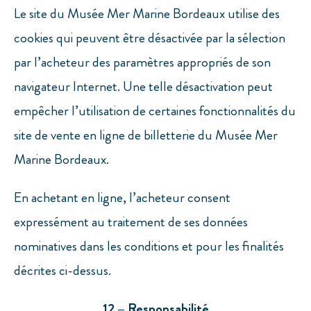
Le site du Musée Mer Marine Bordeaux utilise des
cookies qui peuvent être désactivée par la sélection
par l’acheteur des paramètres appropriés de son
navigateur Internet. Une telle désactivation peut
empêcher l’utilisation de certaines fonctionnalités du
site de vente en ligne de billetterie du Musée Mer
Marine Bordeaux.
En achetant en ligne, l’acheteur consent
expressément au traitement de ses données
nominatives dans les conditions et pour les finalités
décrites ci-dessus.
12 – Responsabilité