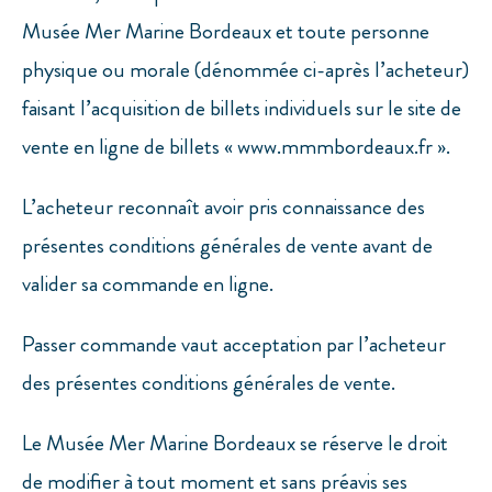
Musée Mer Marine Bordeaux et toute personne
physique ou morale (dénommée ci-après l’acheteur)
faisant l’acquisition de billets individuels sur le site de
vente en ligne de billets « www.mmmbordeaux.fr ».
L’acheteur reconnaît avoir pris connaissance des
présentes conditions générales de vente avant de
valider sa commande en ligne.
Passer commande vaut acceptation par l’acheteur
des présentes conditions générales de vente.
Le Musée Mer Marine Bordeaux se réserve le droit
de modifier à tout moment et sans préavis ses