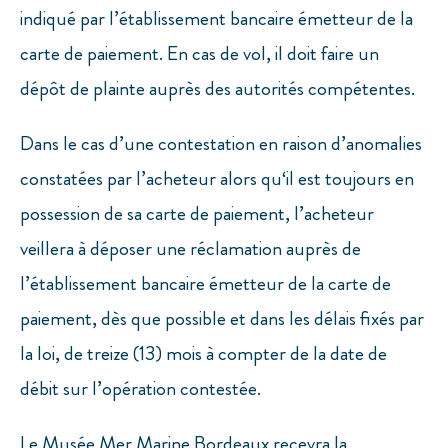
indiqué par l’établissement bancaire émetteur de la
carte de paiement. En cas de vol, il doit faire un
dépôt de plainte auprès des autorités compétentes.
Dans le cas d’une contestation en raison d’anomalies
constatées par l’acheteur alors qu‘il est toujours en
possession de sa carte de paiement, l’acheteur
veillera à déposer une réclamation auprès de
l’établissement bancaire émetteur de la carte de
paiement, dès que possible et dans les délais fixés par
la loi, de treize (13) mois à compter de la date de
débit sur l’opération contestée.
Le Musée Mer Marine Bordeaux recevra la