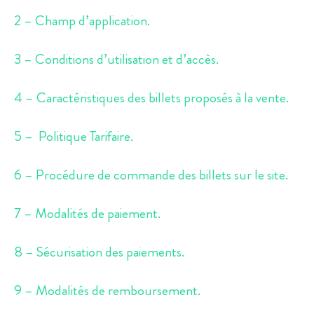
2 – Champ d’application.
3 – Conditions d’utilisation et d’accès.
4 – Caractéristiques des billets proposés à la vente.
5 – Politique Tarifaire.
6 – Procédure de commande des billets sur le site.
7 – Modalités de paiement.
8 – Sécurisation des paiements.
9 – Modalités de remboursement.