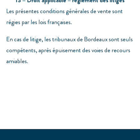
13 – Droit applicable – règlement des litiges
Les présentes conditions générales de vente sont
régies par les lois françaises.
En cas de litige, les tribunaux de Bordeaux sont seuls
compétents, après épuisement des voies de recours
amiables.