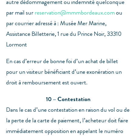
autre dédommagement ou indemnité quelconque
par mail sur
reservation@mmmbordeaux.com
ou
par courrier adressé à : Musée Mer Marine,
Assistance Billetterie, 1 rue du Prince Noir, 33310
Lormont
En cas d’erreur de bonne foi d’un achat de billet
pour un visiteur bénéficiant d’une exonération un
droit à remboursement est ouvert.
10 – Contestation
Dans le cas d’une contestation en raison du vol ou de
la perte de la carte de paiement, l’acheteur doit faire
immédiatement opposition en appelant le numéro