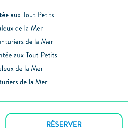
tée aux Tout Petits
uleux de la Mer
enturiers de la Mer
ntée aux Tout Petits
uleux de la Mer
uriers de la Mer
RÉSERVER