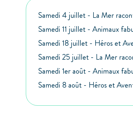
Samedi 4 juillet - La Mer racon
Samedi 11 juillet - Animaux fab
Samedi 18 juillet - Héros et Av
Samedi 25 juillet - La Mer raco
Samedi 1er août - Animaux fab
Samedi 8 août - Héros et Avent