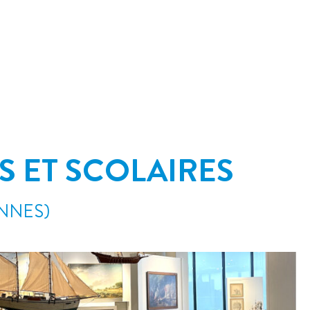
S ET SCOLAIRES
ONNES)