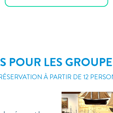
ES POUR LES GROUPE
RÉSERVATION À PARTIR DE 12 PERS