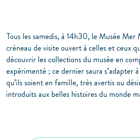
Tous les samedis, à 14h30, le Musée Mer
créneau de visite ouvert à celles et ceux q
découvrir les collections du musée en com
expérimenté ; ce dernier saura s’adapter à 
qu’ils soient en famille, très avertis ou dés
introduits aux belles histoires du monde ma