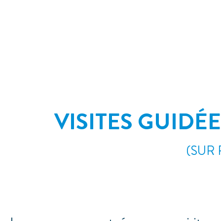
VISITES GUIDÉ
(SUR 