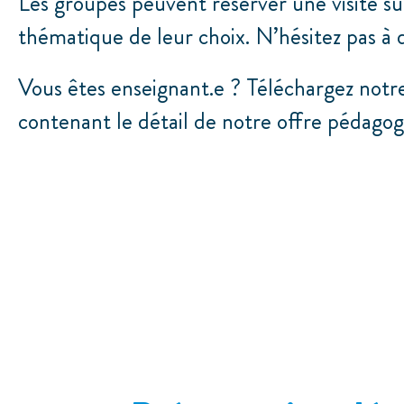
Les groupes peuvent réserver une visite sur
thématique de leur choix. N’hésitez pas à
Vous êtes enseignant.e ? Téléchargez notre
contenant le détail de notre offre pédagog