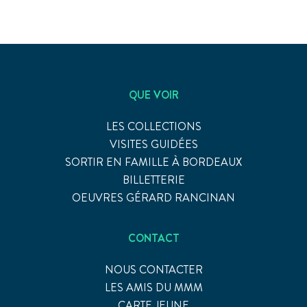
QUE VOIR
LES COLLECTIONS
VISITES GUIDÉES
SORTIR EN FAMILLE À BORDEAUX
BILLETTERIE
OEUVRES GÉRARD RANCINAN
CONTACT
NOUS CONTACTER
LES AMIS DU MMM
CARTE JEUNE