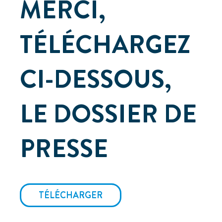
MERCI,
TÉLÉCHARGEZ
CI-DESSOUS,
LE DOSSIER DE
PRESSE
TÉLÉCHARGER