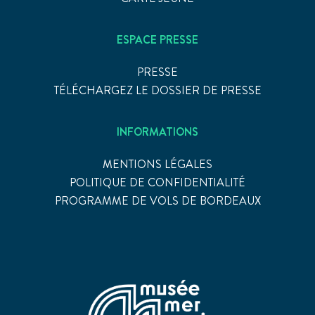
ESPACE PRESSE
PRESSE
TÉLÉCHARGEZ LE DOSSIER DE PRESSE
INFORMATIONS
MENTIONS LÉGALES
POLITIQUE DE CONFIDENTIALITÉ
PROGRAMME DE VOLS DE BORDEAUX