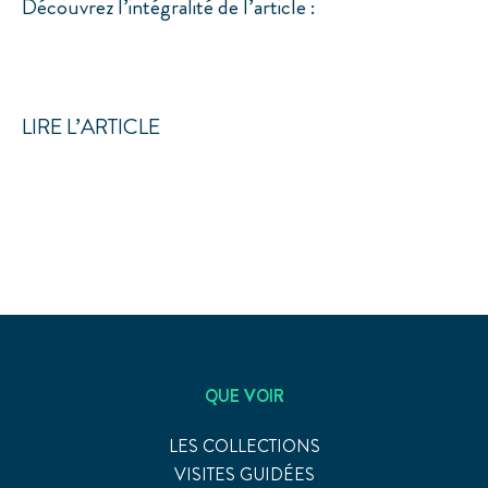
Découvrez l’intégralité de l’article :
LIRE L’ARTICLE
QUE VOIR
LES COLLECTIONS
VISITES GUIDÉES