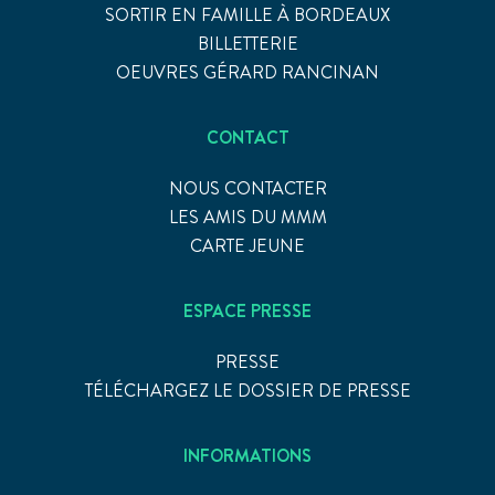
SORTIR EN FAMILLE À BORDEAUX
BILLETTERIE
OEUVRES GÉRARD RANCINAN
CONTACT
NOUS CONTACTER
LES AMIS DU MMM
CARTE JEUNE
ESPACE PRESSE
PRESSE
TÉLÉCHARGEZ LE DOSSIER DE PRESSE
INFORMATIONS