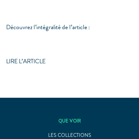
Découvrez l’intégralité de l’article :
LIRE L’ARTICLE
QUE VOIR
LES COLLECTIONS