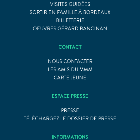
VISITES GUIDÉES
SORTIR EN FAMILLE À BORDEAUX
BILLETTERIE
OEUVRES GÉRARD RANCINAN
CONTACT
NOUS CONTACTER
LES AMIS DU MMM
CARTE JEUNE
ESPACE PRESSE
PRESSE
TÉLÉCHARGEZ LE DOSSIER DE PRESSE
INFORMATIONS