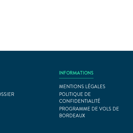
INFORMATIONS
MENTIONS LÉGALES
OSSIER
POLITIQUE DE
CONFIDENTIALITÉ
PROGRAMME DE VOLS DE
BORDEAUX