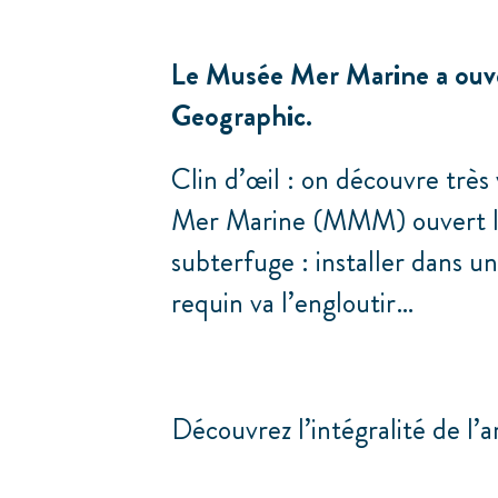
Le Musée Mer Marine a ouver
Geographic.
Clin d’œil : on découvre très
Mer Marine (MMM) ouvert lun
subterfuge : installer dans 
requin va l’engloutir…
Découvrez l’intégralité de l’ar