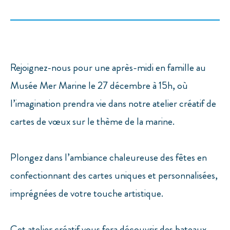
Rejoignez-nous pour une après-midi en famille au
Musée Mer Marine le 27 décembre à 15h, où
l’imagination prendra vie dans notre atelier créatif de
cartes de vœux sur le thème de la marine.
Plongez dans l’ambiance chaleureuse des fêtes en
confectionnant des cartes uniques et personnalisées,
imprégnées de votre touche artistique.
Cet atelier créatif vous fera découvrir des bateaux