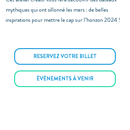
mythiques qui ont sillonné les mers : de belles
inspirations pour mettre le cap sur l’horizon 2024 !
RESERVEZ VOTRE BILLET
ÉVÈNEMENTS À VENIR