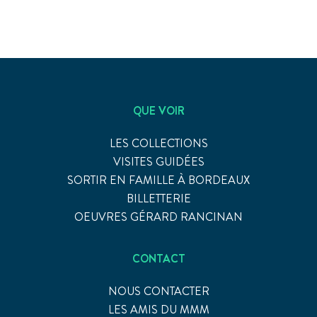
QUE VOIR
LES COLLECTIONS
VISITES GUIDÉES
SORTIR EN FAMILLE À BORDEAUX
BILLETTERIE
OEUVRES GÉRARD RANCINAN
CONTACT
NOUS CONTACTER
LES AMIS DU MMM