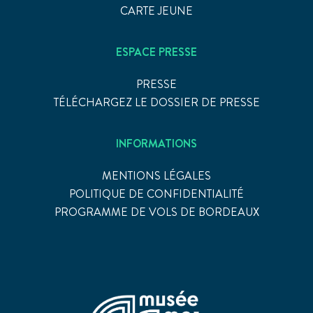
CARTE JEUNE
ESPACE PRESSE
PRESSE
TÉLÉCHARGEZ LE DOSSIER DE PRESSE
INFORMATIONS
MENTIONS LÉGALES
POLITIQUE DE CONFIDENTIALITÉ
PROGRAMME DE VOLS DE BORDEAUX