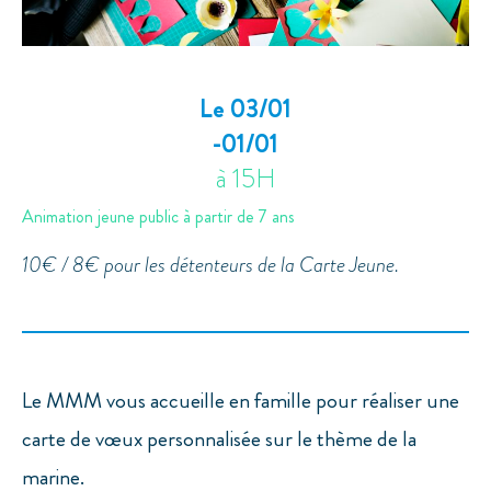
Le 03/01
-01/01
à 15H
Animation jeune public à partir de 7 ans
10€ / 8€ pour les détenteurs de la Carte Jeune.
Le MMM vous accueille en famille pour réaliser une
carte de vœux personnalisée sur le thème de la
marine.