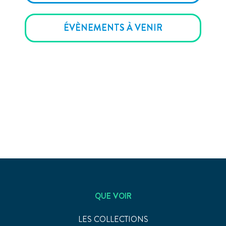
ÉVÈNEMENTS À VENIR
QUE VOIR
LES COLLECTIONS