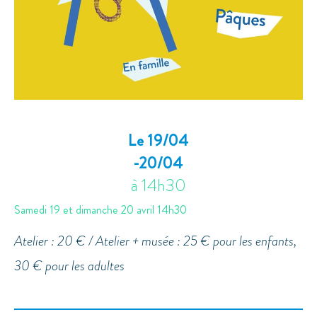
Le 19/04
-20/04
à 14h30
Samedi 19 et dimanche 20 avril 14h30
Atelier : 20 € / Atelier + musée : 25 € pour les enfants,
30 € pour les adultes