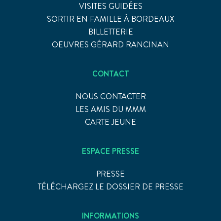
VISITES GUIDÉES
SORTIR EN FAMILLE À BORDEAUX
BILLETTERIE
OEUVRES GÉRARD RANCINAN
CONTACT
NOUS CONTACTER
LES AMIS DU MMM
CARTE JEUNE
ESPACE PRESSE
PRESSE
TÉLÉCHARGEZ LE DOSSIER DE PRESSE
INFORMATIONS