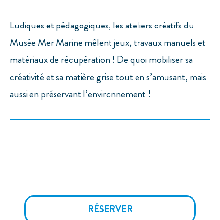
Ludiques et pédagogiques, les ateliers créatifs du
Musée Mer Marine mêlent jeux, travaux manuels et
matériaux de récupération ! De quoi mobiliser sa
créativité et sa matière grise tout en s’amusant, mais
aussi en préservant l’environnement !
RÉSERVER