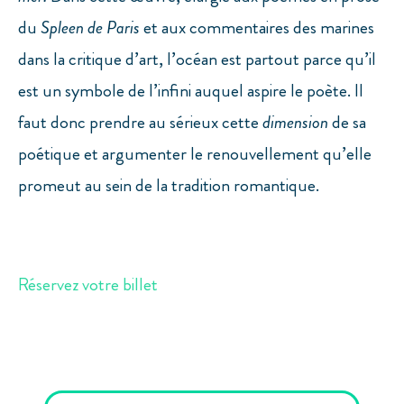
du
Spleen de Paris
et aux commentaires des marines
dans la critique d’art, l’océan est partout parce qu’il
est un symbole de l’infini auquel aspire le poète. Il
faut donc prendre au sérieux cette
dimension
de sa
poétique et argumenter le renouvellement qu’elle
promeut au sein de la tradition romantique.
Réservez votre billet