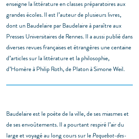
enseigne la littérature en classes préparatoires aux
grandes écoles. Il est l’auteur de plusieurs livres,
dont un Baudelaire par Baudelaire à paraître aux
Presses Universitaires de Rennes. Il a aussi publié dans
diverses revues françaises et étrangères une centaine
d’articles sur la littérature et la philosophie,
d’Homère à Philip Roth, de Platon à Simone Weil.
Baudelaire est le poète de la ville, de ses miasmes et
de ses envoûtements. Il a pourtant respiré l’air du
large et voyagé au long cours sur le
Paquebot-des-