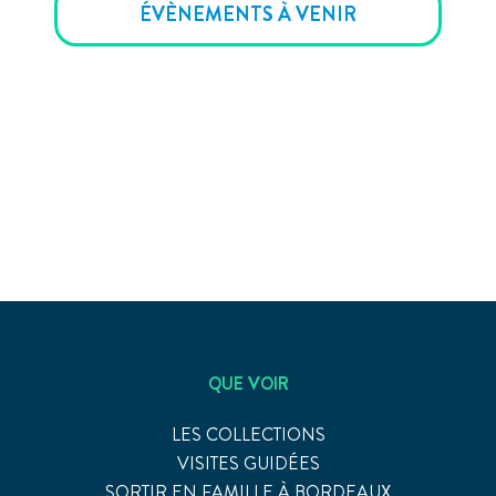
ÉVÈNEMENTS À VENIR
QUE VOIR
LES COLLECTIONS
VISITES GUIDÉES
SORTIR EN FAMILLE À BORDEAUX