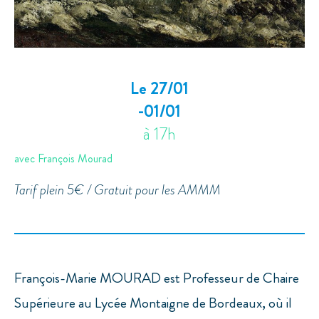
Le 27/01
-01/01
à 17h
avec François Mourad
Tarif plein 5€ / Gratuit pour les AMMM
François-Marie MOURAD est Professeur de Chaire
Supérieure au Lycée Montaigne de Bordeaux, où il