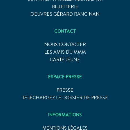
BILLETTERIE
OEUVRES GÉRARD RANCINAN
CONTACT
NOUS CONTACTER
LES AMIS DU MMM
CARTE JEUNE
ESPACE PRESSE
PRESSE
TÉLÉCHARGEZ LE DOSSIER DE PRESSE
INFORMATIONS
MENTIONS LÉGALES