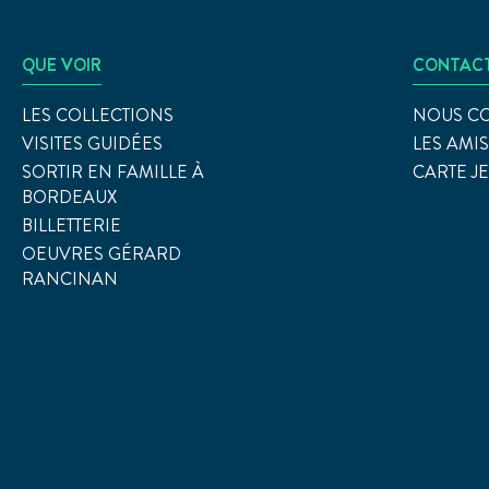
QUE VOIR
CONTAC
LES COLLECTIONS
NOUS C
VISITES GUIDÉES
LES AMI
SORTIR EN FAMILLE À
CARTE J
BORDEAUX
BILLETTERIE
OEUVRES GÉRARD
RANCINAN