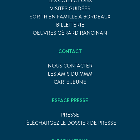
LES COLLECTIONS
VISITES GUIDÉES
SORTIR EN FAMILLE À BORDEAUX
BILLETTERIE
OEUVRES GÉRARD RANCINAN
CONTACT
NOUS CONTACTER
LES AMIS DU MMM
CARTE JEUNE
ESPACE PRESSE
PRESSE
TÉLÉCHARGEZ LE DOSSIER DE PRESSE