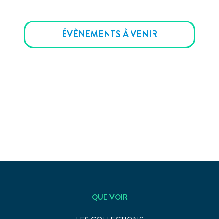
ÉVÈNEMENTS À VENIR
QUE VOIR