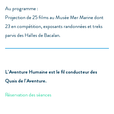
Au programme :
Projection de 25 films au Musée Mer Marine dont
23 en compétition, exposants randonnées et treks
parvis des Halles de Bacalan.
L’Aventure Humaine est le fil conducteur des
Quais de l’Aventure.
Réservation des séances