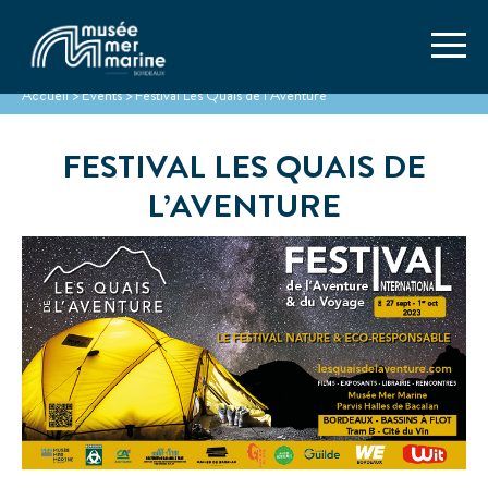
Accueil
>
Events
>
Festival Les Quais de l’Aventure
FESTIVAL LES QUAIS DE
L’AVENTURE