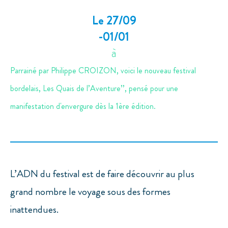
Le 27/09
-01/01
à
Parrainé par Philippe CROIZON, voici le nouveau festival
bordelais, Les Quais de l’Aventure’’, pensé pour une
manifestation d'envergure dès la 1ère édition.
L’ADN du festival est de faire découvrir au plus
grand nombre le voyage sous des formes
inattendues.