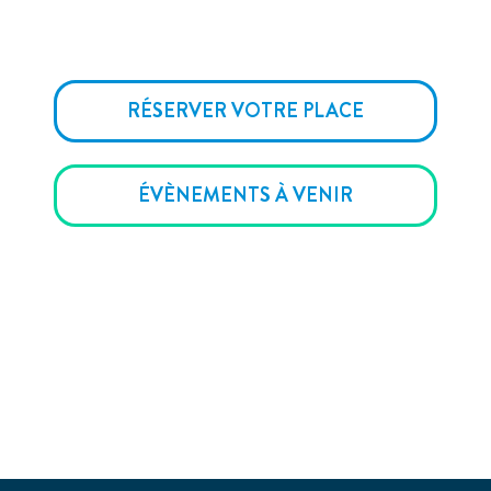
RÉSERVER VOTRE PLACE
ÉVÈNEMENTS À VENIR