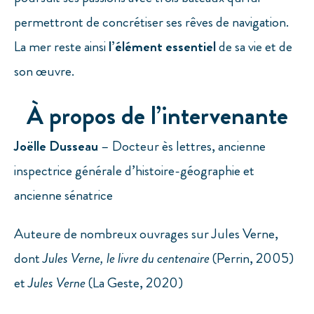
permettront de concrétiser ses rêves de navigation.
La mer reste ainsi
l’élément essentiel
de sa vie et de
son œuvre.
À propos de l’intervenante
Joëlle Dusseau
– Docteur ès lettres, ancienne
inspectrice générale d’histoire-géographie et
ancienne sénatrice
Auteure de nombreux ouvrages sur Jules Verne,
dont
Jules Verne, le livre du centenaire
(Perrin, 2005)
et
Jules Verne
(La Geste, 2020)