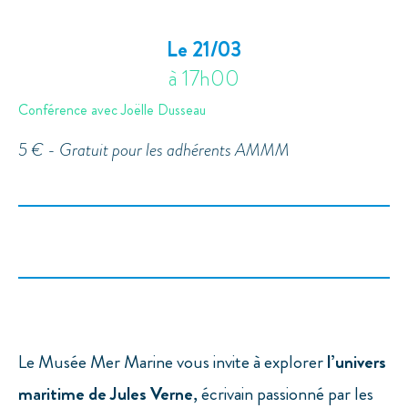
Le 21/03
à 17h00
Conférence avec Joëlle Dusseau
5 € - Gratuit pour les adhérents AMMM
Le Musée Mer Marine vous invite à explorer
l’univers
maritime de Jules Verne
, écrivain passionné par les