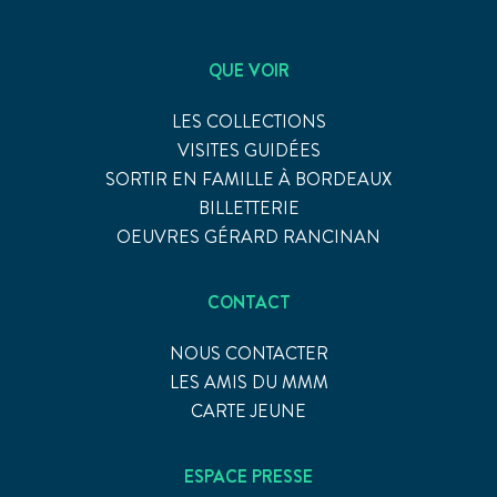
QUE VOIR
LES COLLECTIONS
VISITES GUIDÉES
SORTIR EN FAMILLE À BORDEAUX
BILLETTERIE
OEUVRES GÉRARD RANCINAN
CONTACT
NOUS CONTACTER
LES AMIS DU MMM
CARTE JEUNE
ESPACE PRESSE