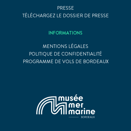
PRESSE
TÉLÉCHARGEZ LE DOSSIER DE PRESSE
INFORMATIONS
MENTIONS LÉGALES
POLITIQUE DE CONFIDENTIALITÉ
PROGRAMME DE VOLS DE BORDEAUX