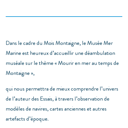
Dans le cadre du Mois Montaigne, le Musée Mer
Marine est heureux d’accueillir une déambulation
muséale sur le thème « Mourir en mer au temps de
Montaigne »,
qui nous permettra de mieux comprendre l’univers
de l’auteur des Essais, à travers l’observation de
modèles de navires, cartes anciennes et autres
artefacts d’époque.