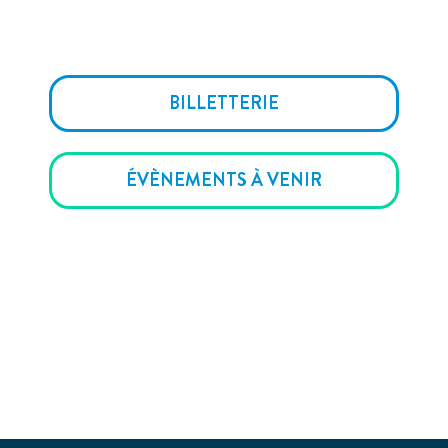
BILLETTERIE
ÉVÈNEMENTS À VENIR