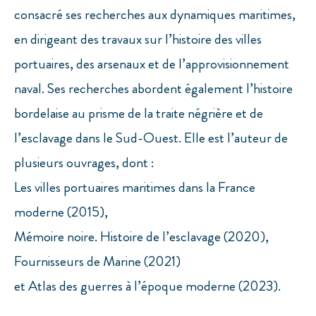
consacré ses recherches aux dynamiques maritimes,
en dirigeant des travaux sur l’histoire des villes
portuaires, des arsenaux et de l’approvisionnement
naval. Ses recherches abordent également l’histoire
bordelaise au prisme de la traite négrière et de
l’esclavage dans le Sud-Ouest. Elle est l’auteur de
plusieurs ouvrages, dont :
Les villes portuaires maritimes dans la France
moderne (2015),
Mémoire noire. Histoire de l’esclavage (2020),
Fournisseurs de Marine (2021)
et Atlas des guerres à l’époque moderne (2023).