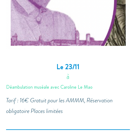
Le 23/11
à
Déambulation muséale avec Caroline Le Mao
Tarif : 16€ Gratuit pour les AMMM, Réservation
obligatoire Places limitées