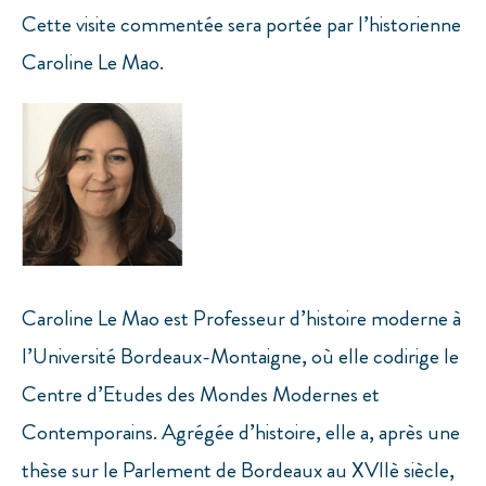
Cette visite commentée sera portée par l’historienne
Caroline Le Mao.
Caroline Le Mao est Professeur d’histoire moderne à
l’Université Bordeaux-Montaigne, où elle codirige le
Centre d’Etudes des Mondes Modernes et
Contemporains. Agrégée d’histoire, elle a, après une
thèse sur le Parlement de Bordeaux au XVIIè siècle,