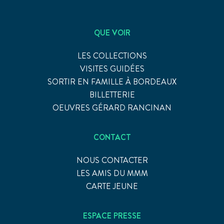
QUE VOIR
LES COLLECTIONS
VISITES GUIDÉES
SORTIR EN FAMILLE À BORDEAUX
BILLETTERIE
OEUVRES GÉRARD RANCINAN
CONTACT
NOUS CONTACTER
LES AMIS DU MMM
CARTE JEUNE
ESPACE PRESSE