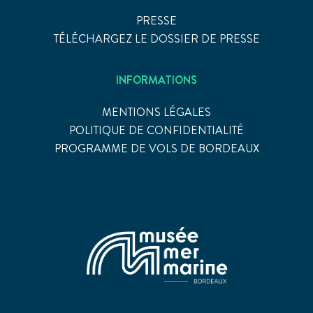
PRESSE
TÉLÉCHARGEZ LE DOSSIER DE PRESSE
INFORMATIONS
MENTIONS LÉGALES
POLITIQUE DE CONFIDENTIALITÉ
PROGRAMME DE VOLS DE BORDEAUX