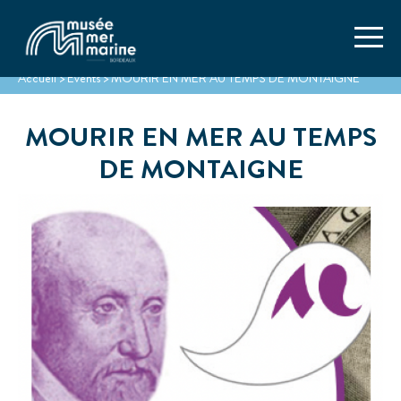
Accueil
>
Events
>
MOURIR EN MER AU TEMPS DE MONTAIGNE
MOURIR EN MER AU TEMPS
DE MONTAIGNE