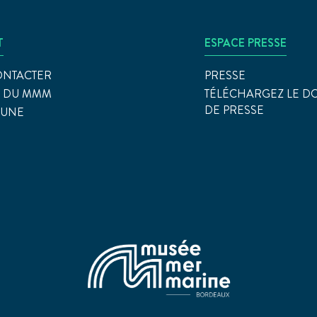
T
ESPACE PRESSE
ONTACTER
PRESSE
S DU MMM
TÉLÉCHARGEZ LE D
DE PRESSE
EUNE