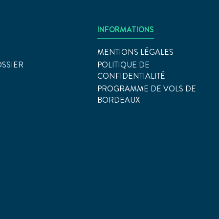
INFORMATIONS
MENTIONS LÉGALES
OSSIER
POLITIQUE DE
CONFIDENTIALITÉ
PROGRAMME DE VOLS DE
BORDEAUX