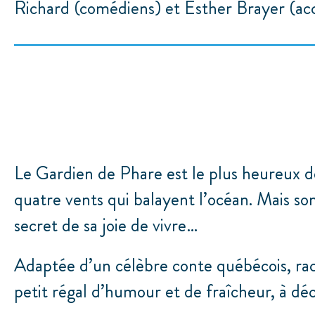
Richard (comédiens) et Esther Brayer (ac
Le Gardien de Phare est le plus heureux d
quatre vents qui balayent l’océan. Mais son
secret de sa joie de vivre…
Adaptée d’un célèbre conte québécois, rac
petit régal d’humour et de fraîcheur, à déc