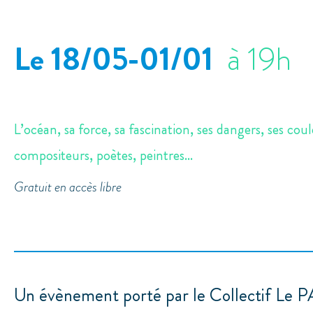
Le 18/05
-01/01
à 19h
L’océan, sa force, sa fascination, ses dangers, ses coul
compositeurs, poètes, peintres...
Gratuit en accès libre
Un évènement porté par le Collectif Le P