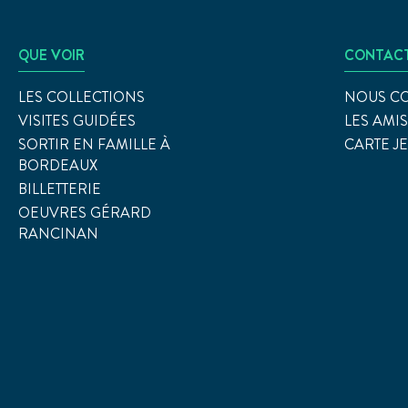
QUE VOIR
CONTAC
LES COLLECTIONS
NOUS C
VISITES GUIDÉES
LES AMI
SORTIR EN FAMILLE À
CARTE J
BORDEAUX
BILLETTERIE
OEUVRES GÉRARD
RANCINAN