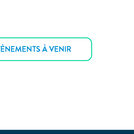
ÈNEMENTS À VENIR