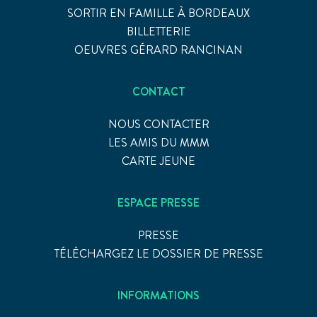
SORTIR EN FAMILLE À BORDEAUX
BILLETTERIE
OEUVRES GÉRARD RANCINAN
CONTACT
NOUS CONTACTER
LES AMIS DU MMM
CARTE JEUNE
ESPACE PRESSE
PRESSE
TÉLÉCHARGEZ LE DOSSIER DE PRESSE
INFORMATIONS