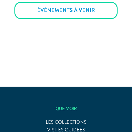
ÉVÈNEMENTS À VENIR
QUE VOIR
LES COLLECTIONS
VISITES GUIDÉES