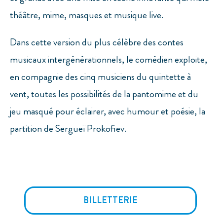
théâtre, mime, masques et musique live.
Dans cette version du plus célèbre des contes
musicaux intergénérationnels, le comédien exploite,
en compagnie des cinq musiciens du quintette à
vent, toutes les possibilités de la pantomime et du
jeu masqué pour éclairer, avec humour et poésie, la
partition de Sergueï Prokofiev.
BILLETTERIE