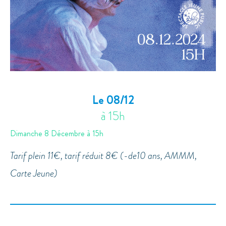
Le 08/12
à 15h
Dimanche 8 Décembre à 15h
Tarif plein 11€, tarif réduit 8€ (-de10 ans, AMMM,
Carte Jeune)