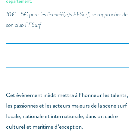
département.
10€ - 5€ pour les licencié(e)s FFSurf, se rapprocher de
son club FFSurf
Cet événement inédit mettra à l’honneur les talents,
les passionnés et les acteurs majeurs de la scène surf
locale, nationale et internationale, dans un cadre
culturel et maritime d’exception.