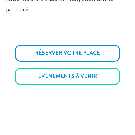
passionnés.
RÉSERVER VOTRE PLACE
ÉVÈNEMENTS À VENIR