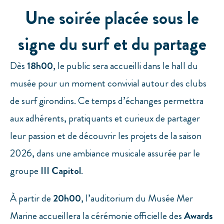
Une soirée placée sous le
signe du surf et du partage
Dès
18h00
, le public sera accueilli dans le hall du
musée pour un moment convivial autour des clubs
de surf girondins. Ce temps d’échanges permettra
aux adhérents, pratiquants et curieux de partager
leur passion et de découvrir les projets de la saison
2026, dans une ambiance musicale assurée par le
groupe
III Capitol
.
À partir de
20h00
, l’auditorium du Musée Mer
Marine accueillera la cérémonie officielle des
Awards