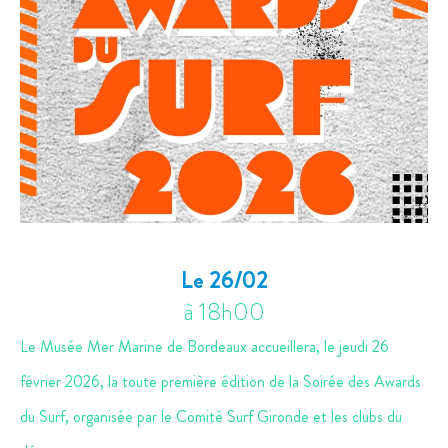
Le 26/02
à 18h00
Le Musée Mer Marine de Bordeaux accueillera, le jeudi 26
février 2026, la toute première édition de la Soirée des Awards
du Surf, organisée par le Comité Surf Gironde et les clubs du