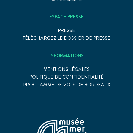
ESPACE PRESSE
PRESSE
TÉLÉCHARGEZ LE DOSSIER DE PRESSE
INFORMATIONS
MENTIONS LÉGALES
POLITIQUE DE CONFIDENTIALITÉ
PROGRAMME DE VOLS DE BORDEAUX