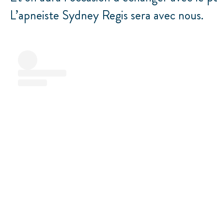
L’apneiste Sydney Regis sera avec nous.