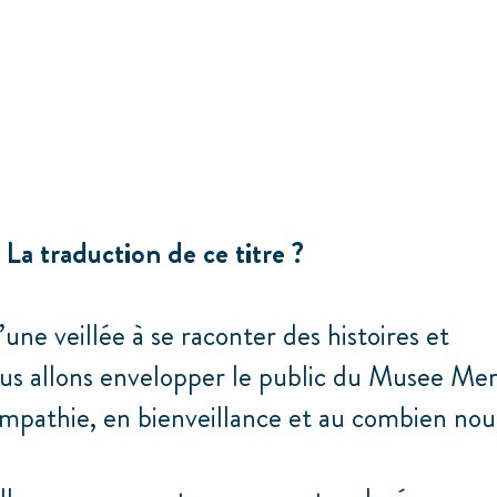
 La traduction de ce titre
?
’une veillée à se raconter des histoires et
us allons envelopper le public du Musee Mer
empathie, en bienveillance et au combien nou