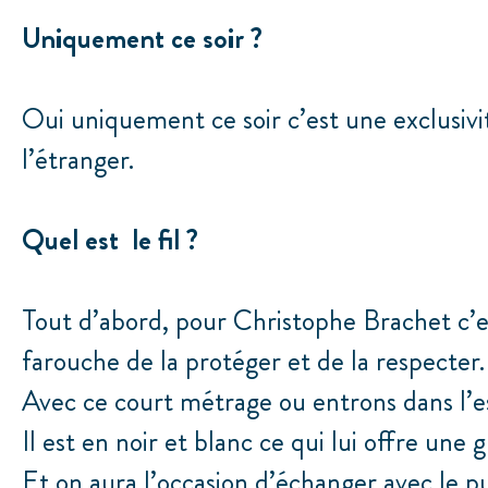
Uniquement ce soir ?
Oui uniquement ce soir c’est une exclusiv
l’étranger.
Quel est le fil ?
Tout d’abord, pour Christophe Brachet c’e
farouche de la protéger et de la respecter
Avec ce court métrage ou entrons dans l’e
Il est en noir et blanc ce qui lui offre un
Et on aura l’occasion d’échanger avec le pu