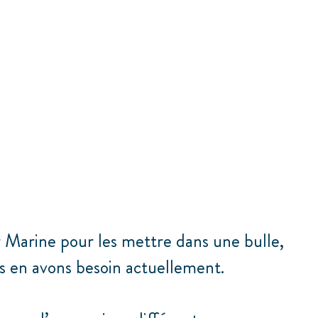
 Marine pour les mettre dans une bulle,
s en avons besoin actuellement.