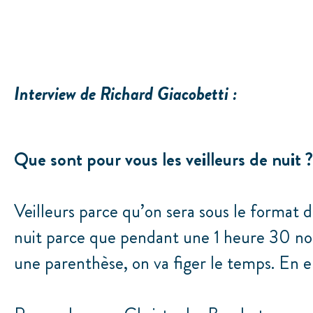
Interview de Richard Giacobetti :
Que sont pour vous les veilleurs de nuit ?
Veilleurs parce qu’on sera sous le format d
nuit parce que pendant une 1 heure 30 no
une parenthèse, on va figer le temps. En 