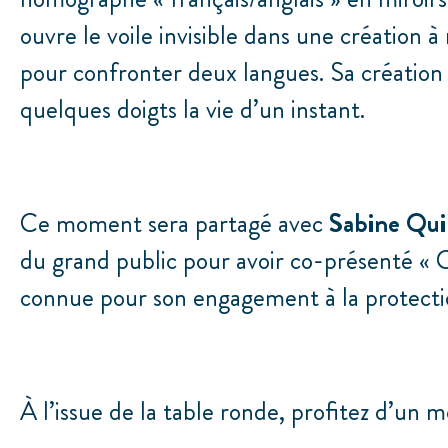
ouvre le voile invisible dans une création 
pour confronter deux langues. Sa création
quelques doigts la vie d’un instant.
Ce moment sera partagé avec
Sabine Qu
du grand public pour avoir co-présenté « C’
connue pour son engagement à la protecti
À l’issue de la table ronde, profitez d’un 