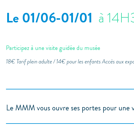
Le 01/06
-01/01
à 14H
Participez à une visite guidée du musée
18€ Tarif plein adulte / 14€ pour les enfants Accès aux expos
Le MMM vous ouvre ses portes pour une vi