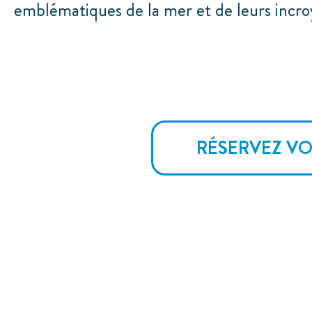
emblématiques de la mer et de leurs incroy
RÉSERVEZ VO