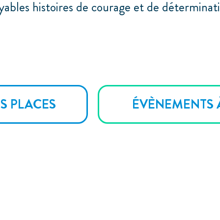
ables histoires de courage et de déterminati
S PLACES
ÉVÈNEMENTS 