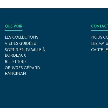
QUE VOIR
CONTAC
LES COLLECTIONS
NOUS C
VISITES GUIDÉES
LES AMI
SORTIR EN FAMILLE À
CARTE J
BORDEAUX
BILLETTERIE
OEUVRES GÉRARD
RANCINAN