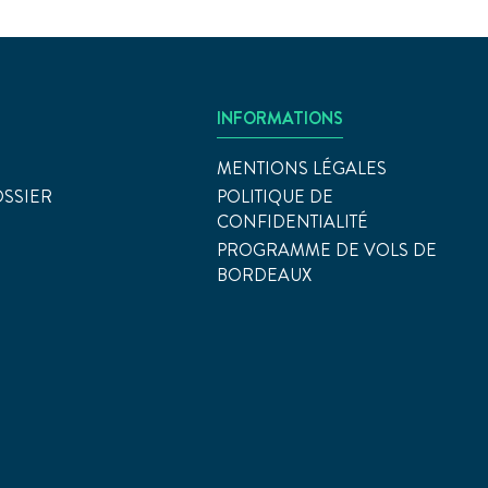
INFORMATIONS
MENTIONS LÉGALES
OSSIER
POLITIQUE DE
CONFIDENTIALITÉ
PROGRAMME DE VOLS DE
BORDEAUX