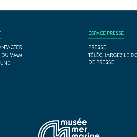
T
ESPACE PRESSE
ONTACTER
PRESSE
S DU MMM
TÉLÉCHARGEZ LE D
DE PRESSE
EUNE