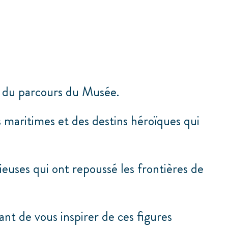
 du parcours du Musée.
 maritimes et des destins héroïques qui
ieuses qui ont repoussé les frontières de
nt de vous inspirer de ces figures