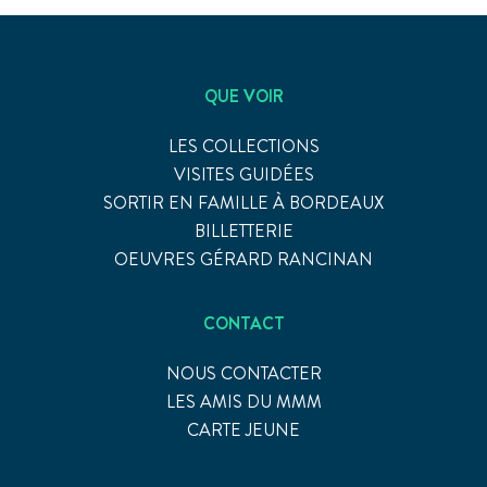
QUE VOIR
LES COLLECTIONS
VISITES GUIDÉES
SORTIR EN FAMILLE À BORDEAUX
BILLETTERIE
OEUVRES GÉRARD RANCINAN
CONTACT
NOUS CONTACTER
LES AMIS DU MMM
CARTE JEUNE