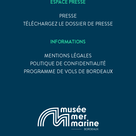
ESPACE PRESSE
PRESSE
TÉLÉCHARGEZ LE DOSSIER DE PRESSE
INFORMATIONS
MENTIONS LÉGALES
POLITIQUE DE CONFIDENTIALITÉ
PROGRAMME DE VOLS DE BORDEAUX