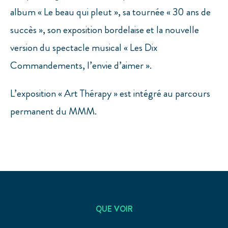
album « Le beau qui pleut », sa tournée « 30 ans de
succès », son exposition bordelaise et la nouvelle
version du spectacle musical « Les Dix
Commandements, l’envie d’aimer ».
L’exposition « Art Thérapy » est intégré au parcours
permanent du MMM.
QUE VOIR