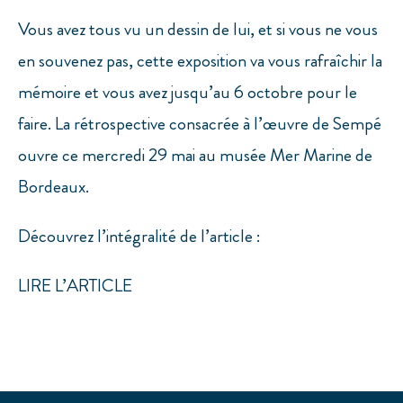
Vous avez tous vu un dessin de lui, et si vous ne vous
en souvenez pas, cette exposition va vous rafraîchir la
mémoire et vous avez jusqu’au 6 octobre pour le
faire. La rétrospective consacrée à l’œuvre de Sempé
ouvre ce mercredi 29 mai au musée Mer Marine de
Bordeaux.
Découvrez l’intégralité de l’article :
LIRE L’ARTICLE