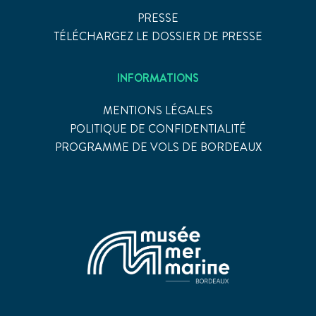
PRESSE
TÉLÉCHARGEZ LE DOSSIER DE PRESSE
INFORMATIONS
MENTIONS LÉGALES
POLITIQUE DE CONFIDENTIALITÉ
PROGRAMME DE VOLS DE BORDEAUX