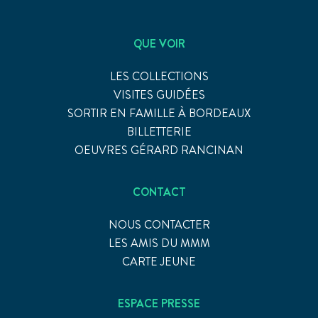
QUE VOIR
LES COLLECTIONS
VISITES GUIDÉES
SORTIR EN FAMILLE À BORDEAUX
BILLETTERIE
OEUVRES GÉRARD RANCINAN
CONTACT
NOUS CONTACTER
LES AMIS DU MMM
CARTE JEUNE
ESPACE PRESSE