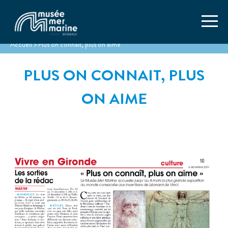
Accueil
>
Plus on connait, plus on aime
PLUS ON CONNAIT, PLUS
ON AIME