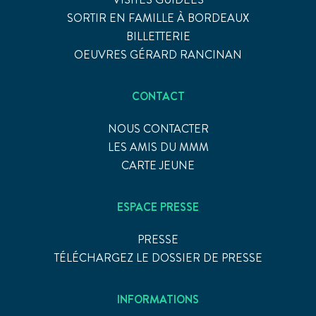
SORTIR EN FAMILLE À BORDEAUX
BILLETTERIE
OEUVRES GÉRARD RANCINAN
CONTACT
NOUS CONTACTER
LES AMIS DU MMM
CARTE JEUNE
ESPACE PRESSE
PRESSE
TÉLÉCHARGEZ LE DOSSIER DE PRESSE
INFORMATIONS