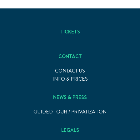
TICKETS
CONTACT
CONTACT US
INFO & PRICES
NEWS & PRESS
GUIDED TOUR / PRIVATIZATION
LEGALS