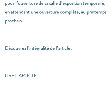
pour l’ouverture de sa salle d’exposition temporaire,
en attendant une ouverture complète, au printemps
prochain…
Découvrez l’intégralité de l’article :
LIRE L’ARTICLE