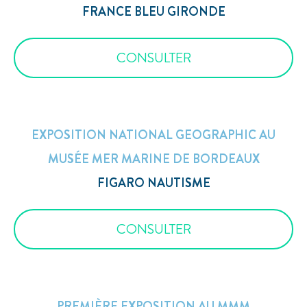
FRANCE BLEU GIRONDE
CONSULTER
EXPOSITION NATIONAL GEOGRAPHIC AU
MUSÉE MER MARINE DE BORDEAUX
FIGARO NAUTISME
CONSULTER
PREMIÈRE EXPOSITION AU MMM