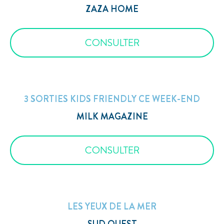
ZAZA HOME
CONSULTER
3 SORTIES KIDS FRIENDLY CE WEEK-END
MILK MAGAZINE
CONSULTER
LES YEUX DE LA MER