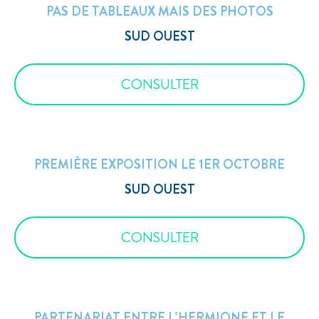
PAS DE TABLEAUX MAIS DES PHOTOS
SUD OUEST
CONSULTER
PREMIÈRE EXPOSITION LE 1ER OCTOBRE
SUD OUEST
CONSULTER
PARTENARIAT ENTRE L’HERMIONE ET LE