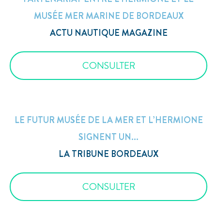
MUSÉE MER MARINE DE BORDEAUX
ACTU NAUTIQUE MAGAZINE
CONSULTER
LE FUTUR MUSÉE DE LA MER ET L’HERMIONE
SIGNENT UN...
LA TRIBUNE BORDEAUX
CONSULTER