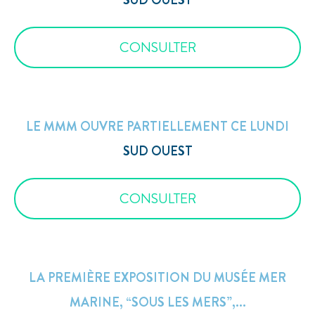
SUD OUEST
CONSULTER
LE MMM OUVRE PARTIELLEMENT CE LUNDI
SUD OUEST
CONSULTER
LA PREMIÈRE EXPOSITION DU MUSÉE MER
MARINE, “SOUS LES MERS”,...