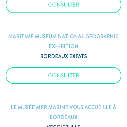
CONSULTER
MARITIME MUSEUM NATIONAL GEOGRAPHIC
EXHIBITION
BORDEAUX EXPATS
CONSULTER
LE MUSÉE MER MARINE VOUS ACCUEILLE À
BORDEAUX