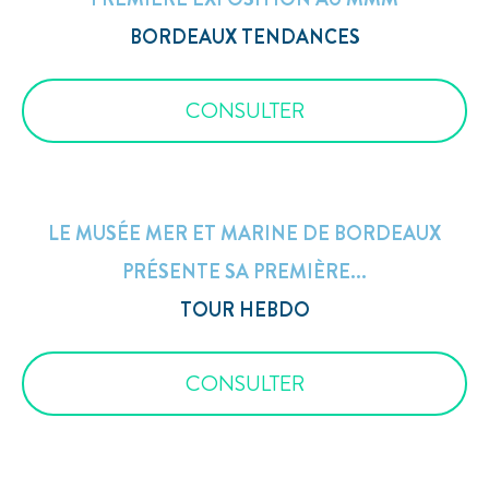
BORDEAUX TENDANCES
CONSULTER
LE MUSÉE MER ET MARINE DE BORDEAUX
PRÉSENTE SA PREMIÈRE...
TOUR HEBDO
CONSULTER