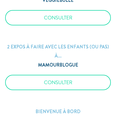
VEGGIEBULLE
CONSULTER
2 EXPOS À FAIRE AVEC LES ENFANTS (OU PAS)
À...
MAMOURBLOGUE
CONSULTER
BIENVENUE À BORD