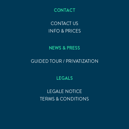
CONTACT
CONTACT US
INFO & PRICES
NEWS & PRESS
GUIDED TOUR / PRIVATIZATION
LEGALS
LEGALE NOTICE
TERMS & CONDITIONS